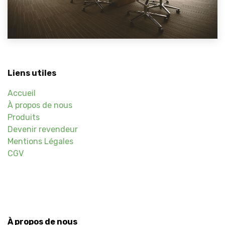
Liens utiles
Accueil
À propos de nous
Produits
Devenir revendeur
Mentions Légales
CGV
À propos de nous