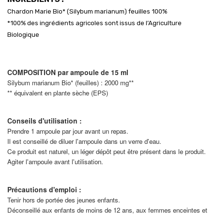
Chardon Marie Bio* (Silybum marianum) feuilles 100%
*100% des ingrédients agricoles sont issus de l’Agriculture
Biologique
COMPOSITION par ampoule de 15 ml
Silybum marianum Bio* (feuilles) : 2000 mg**
** équivalent en plante sèche (EPS)
Conseils d'utilisation :
Prendre 1 ampoule par jour avant un repas.
Il est conseillé de diluer l'ampoule dans un verre d'eau.
Ce produit est naturel, un léger dépôt peut être présent dans le produit.
Agiter l'ampoule avant l'utilisation.
Précautions d'emploi :
Tenir hors de portée des jeunes enfants.
Déconseillé aux enfants de moins de 12 ans, aux femmes enceintes et