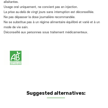
allaitantes.
Usage oral uniquement, ne convient pas en injection.
La prise au-delà de vingt jours sans interruption est déconseillée.
Ne pas dépasser la dose journalière recommandée.
Ne se substitue pas à un régime alimentaire équilibré et varié et à un
mode de vie sain.
Déconseillé aux personnes sous traitement médicamenteux.
Suggested alternatives: