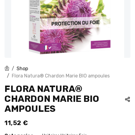
Shop
Flora Natura® Chardon Marie BIO ampoules
FLORA NATURA®
CHARDON MARIE BIO
AMPOULES
11,52
€