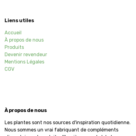
Liens utiles
Accueil
À propos de nous
Produits
Devenir revendeur
Mentions Légales
CGV
À propos de nous
Les plantes sont nos sources d'inspiration quotidienne.
Nous sommes un vrai fabriquant de compléments