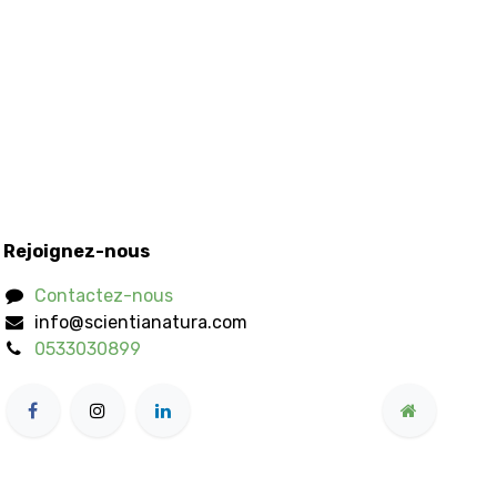
Rejoignez-nous
Contactez-nous
info@scientianatura.com
0533030899