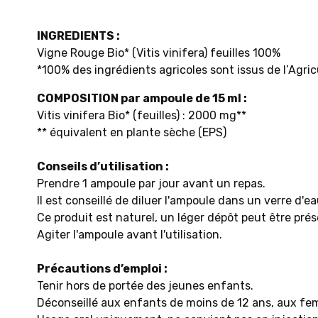
INGREDIENTS :
Vigne Rouge Bio* (Vitis vinifera) feuilles 100%
*100% des ingrédients agricoles sont issus de l’Agri
COMPOSITION par ampoule de 15 ml :
Vitis vinifera Bio* (feuilles) : 2000 mg**
** équivalent en plante sèche (EPS)
Conseils d’utilisation :
Prendre 1 ampoule par jour avant un repas.
Il est conseillé de diluer l'ampoule dans un verre d'ea
Ce produit est naturel, un léger dépôt peut être prés
Agiter l'ampoule avant l'utilisation.
Précautions d’emploi :
Tenir hors de portée des jeunes enfants.
Déconseillé aux enfants de moins de 12 ans, aux fe