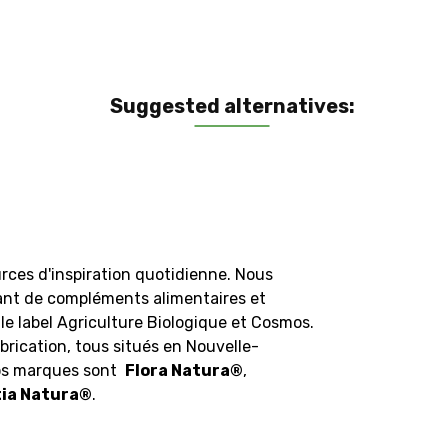
Suggested alternatives:
rces d'inspiration quotidienne. Nous
ant de compléments alimentaires et
le label Agriculture Biologique et Cosmos.
brication, tous situés en Nouvelle-
Nos marques sont
Flora Natura
®
,
ia Natura
®
.