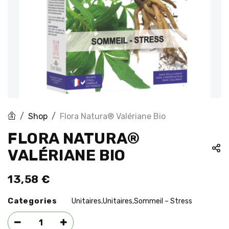
Shop
Flora Natura® Valériane Bio
FLORA NATURA®
VALÉRIANE BIO
13,58
€
Categories
Unitaires
Unitaires
Sommeil – Stress
,
,