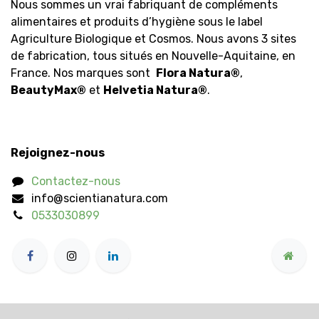
Nous sommes un vrai fabriquant de compléments
alimentaires et produits d’hygiène sous le label
Agriculture Biologique et Cosmos. Nous avons 3 sites
de fabrication, tous situés en Nouvelle-Aquitaine, en
France. Nos marques sont
Flora Natura
®
,
BeautyMax
®
et
Helvetia Natura
®
.
Rejoignez-nous
Contactez-nous
info@scientianatura.com
0533030899