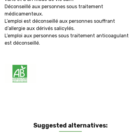
Déconseillé aux personnes sous traitement
médicamenteux.
L’emploi est déconseillé aux personnes souffrant
d’allergie aux dérivés salicylés.
L’emploi aux personnes sous traitement anticoagulant
est déconseillé.
Suggested alternatives: