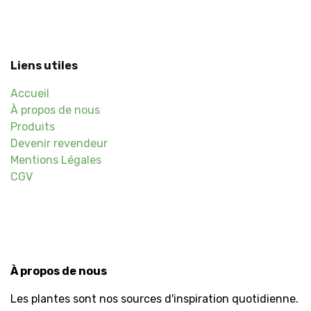
Liens utiles
Accueil
À propos de nous
Produits
Devenir revendeur
Mentions Légales
CGV
À propos de nous
Les plantes sont nos sources d'inspiration quotidienne.