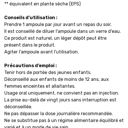
** équivalent en plante sèche (EPS)
Conseils d’utilisation :
Prendre 1 ampoule par jour avant un repas du soir.
Il est conseillé de diluer l'ampoule dans un verre d'eau.
Ce produit est naturel, un léger dépôt peut être
présent dans le produit.
Agiter l'ampoule avant l'utilisation.
Précautions d’emploi :
Tenir hors de portée des jeunes enfants.
Déconseillé aux enfants de moins de 12 ans, aux
femmes enceintes et allaitantes.
Usage oral uniquement, ne convient pas en injection.
La prise au-delà de vingt jours sans interruption est
déconseillée.
Ne pas dépasser la dose journalière recommandée.
Ne se substitue pas à un régime alimentaire équilibré et
varié et à un mode de vie sain.