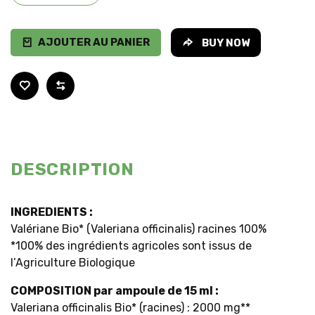
AJOUTER AU PANIER
BUY NOW
DESCRIPTION
INGREDIENTS :
Valériane Bio* (Valeriana officinalis) racines 100%
*100% des ingrédients agricoles sont issus de
l’Agriculture Biologique
COMPOSITION par ampoule de 15 ml :
Valeriana officinalis Bio* (racines) : 2000 mg**