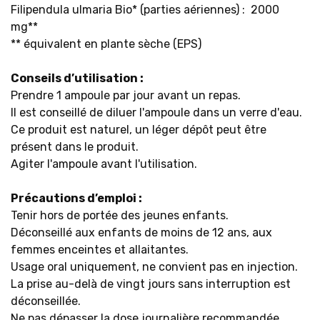
Filipendula ulmaria Bio* (parties aériennes) : 2000
mg**
** équivalent en plante sèche (EPS)
Conseils d’utilisation :
Prendre 1 ampoule par jour avant un repas.
Il est conseillé de diluer l'ampoule dans un verre d'eau.
Ce produit est naturel, un léger dépôt peut être
présent dans le produit.
Agiter l'ampoule avant l'utilisation.
Précautions d’emploi :
Tenir hors de portée des jeunes enfants.
Déconseillé aux enfants de moins de 12 ans, aux
femmes enceintes et allaitantes.
Usage oral uniquement, ne convient pas en injection.
La prise au-delà de vingt jours sans interruption est
déconseillée.
Ne pas dépasser la dose journalière recommandée.