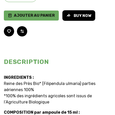
AJOUTER AU PANIER
BUY NOW
DESCRIPTION
INGREDIENTS :
Reine des Près Bio* (Filipendula ulmaria) parties
aériennes 100%
*100% des ingrédients agricoles sont issus de
l’Agriculture Biologique
COMPOSITION par ampoule de 15 ml :