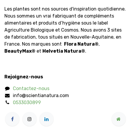
Les plantes sont nos sources d'inspiration quotidienne.
Nous sommes un vrai fabriquant de compléments
alimentaires et produits d’hygiène sous le label
Agriculture Biologique et Cosmos. Nous avons 3 sites
de fabrication, tous situés en Nouvelle-Aquitaine, en
France. Nos marques sont
Flora Natura
®
,
BeautyMax
®
et
Helvetia Natura
®
.
Rejoignez-nous
Contactez-nous
info@scientianatura.com
0533030899