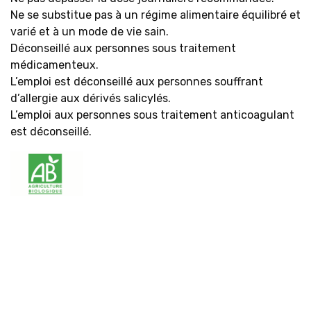
Ne se substitue pas à un régime alimentaire équilibré et
varié et à un mode de vie sain.
Déconseillé aux personnes sous traitement
médicamenteux.
L’emploi est déconseillé aux personnes souffrant
d’allergie aux dérivés salicylés.
L’emploi aux personnes sous traitement anticoagulant
est déconseillé.