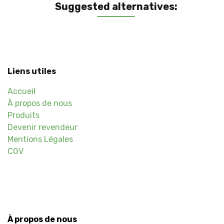
Suggested alternatives:
Liens utiles
Accueil
À propos de nous
Produits
Devenir revendeur
Mentions Légales
CGV
À propos de nous