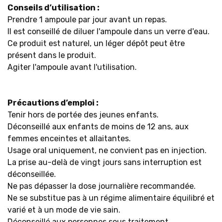
Conseils d’utilisation :
Prendre 1 ampoule par jour avant un repas.
Il est conseillé de diluer l'ampoule dans un verre d'eau.
Ce produit est naturel, un léger dépôt peut être
présent dans le produit.
Agiter l'ampoule avant l'utilisation.
Précautions d’emploi :
Tenir hors de portée des jeunes enfants.
Déconseillé aux enfants de moins de 12 ans, aux
femmes enceintes et allaitantes.
Usage oral uniquement, ne convient pas en injection.
La prise au-delà de vingt jours sans interruption est
déconseillée.
Ne pas dépasser la dose journalière recommandée.
Ne se substitue pas à un régime alimentaire équilibré et
varié et à un mode de vie sain.
Déconseillé aux personnes sous traitement