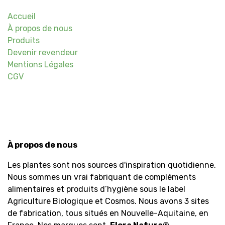
Accueil
À propos de nous
Produits
Devenir revendeur
Mentions Légales
CGV
À propos de nous
Les plantes sont nos sources d'inspiration quotidienne.
Nous sommes un vrai fabriquant de compléments
alimentaires et produits d’hygiène sous le label
Agriculture Biologique et Cosmos. Nous avons 3 sites
de fabrication, tous situés en Nouvelle-Aquitaine, en