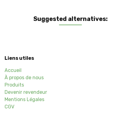
Suggested alternatives:
Liens utiles
Accueil
À propos de nous
Produits
Devenir revendeur
Mentions Légales
CGV