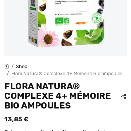
Shop
Flora Natura® Complexe 4+ Mémoire Bio ampoules
FLORA NATURA®
COMPLEXE 4+ MÉMOIRE
BIO AMPOULES
13,85
€