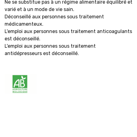
Ne se substitue pas à un régime alimentaire équilibré et
varié et à un mode de vie sain.
Déconseillé aux personnes sous traitement
médicamenteux.
L'emploi aux personnes sous traitement anticoagulants
est déconseillé.
L'emploi aux personnes sous traitement
antidépresseurs est déconseillé.