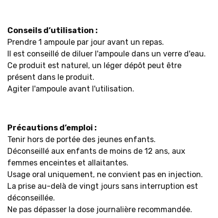
Conseils d’utilisation :
Prendre 1 ampoule par jour avant un repas.
Il est conseillé de diluer l'ampoule dans un verre d'eau.
Ce produit est naturel, un léger dépôt peut être
présent dans le produit.
Agiter l'ampoule avant l'utilisation.
Précautions d’emploi :
Tenir hors de portée des jeunes enfants.
Déconseillé aux enfants de moins de 12 ans, aux
femmes enceintes et allaitantes.
Usage oral uniquement, ne convient pas en injection.
La prise au-delà de vingt jours sans interruption est
déconseillée.
Ne pas dépasser la dose journalière recommandée.