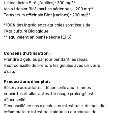
Urtica dioica Bio* (feuilles) : 300 mg**
Viola tricolor Bio* (parties aériennes) : 200 mg**
Taraxacum officinale Bio* (racines) : 200 mg**
*100% des ingrédients agricoles sont issus de
l’Agriculture Biologique
** équivalent en plante sèche (EPS)
Conseils d’utilisation :
Prendre 3 gélules par jour pendant les repas.
Il est conseillé de prendre les gélules avec un verre
d'eau.
Précautions d’emploi :
Réservé aux adultes. Déconseillé aux femmes
enceintes et allaitantes. Un usage prolongé est
déconseillé.
Déconseillé en cas d’occlusion intestinale, de maladie
inflammatoire intestinale aigüe ou chronique, de