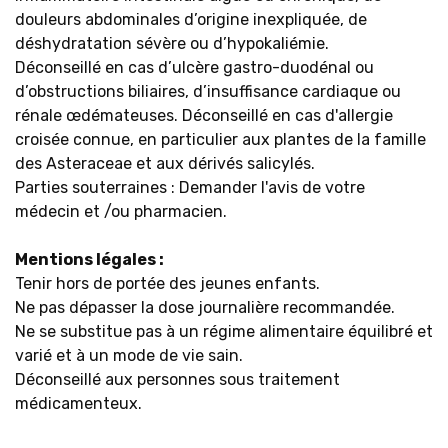
douleurs abdominales d’origine inexpliquée, de
déshydratation sévère ou d’hypokaliémie.
Déconseillé en cas d’ulcère gastro-duodénal ou
d’obstructions biliaires, d’insuffisance cardiaque ou
rénale œdémateuses. Déconseillé en cas d'allergie
croisée connue, en particulier aux plantes de la famille
des Asteraceae et aux dérivés salicylés.
Parties souterraines : Demander l'avis de votre
médecin et /ou pharmacien.
Mentions légales :
Tenir hors de portée des jeunes enfants.
Ne pas dépasser la dose journalière recommandée.
Ne se substitue pas à un régime alimentaire équilibré et
varié et à un mode de vie sain.
Déconseillé aux personnes sous traitement
médicamenteux.