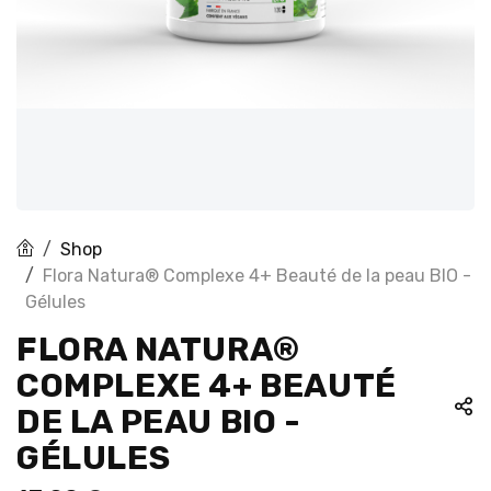
Shop
Flora Natura® Complexe 4+ Beauté de la peau BIO -
Gélules
FLORA NATURA®
COMPLEXE 4+ BEAUTÉ
DE LA PEAU BIO -
GÉLULES