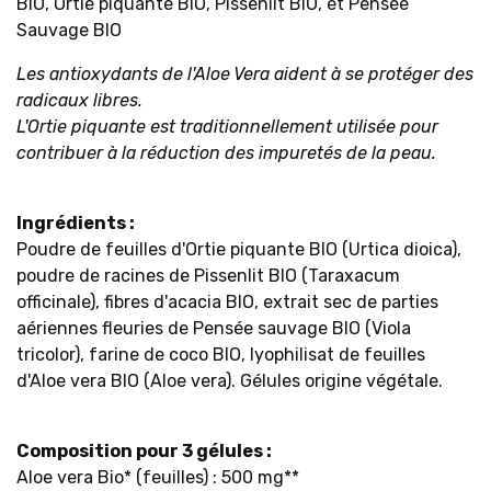
BIO, Ortie piquante BIO, Pissenlit BIO, et Pensée
Sauvage BIO
Les antioxydants de l'Aloe Vera aident à se protéger des
radicaux libres.
L'Ortie piquante est traditionnellement utilisée pour
contribuer à la réduction des impuretés de la peau.
Ingrédients :
Poudre de feuilles d'Ortie piquante BIO (Urtica dioica),
poudre de racines de Pissenlit BIO (Taraxacum
officinale), fibres d'acacia BIO, extrait sec de parties
aériennes fleuries de Pensée sauvage BIO (Viola
tricolor), farine de coco BIO, lyophilisat de feuilles
d'Aloe vera BIO (Aloe vera). Gélules origine végétale.
Composition pour 3 gélules :
Aloe vera Bio* (feuilles) : 500 mg**