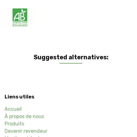
Suggested alternatives:
Liens utiles
Accueil
À propos de nous
Produits
Devenir revendeur