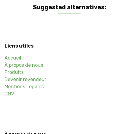
Suggested alternatives:
Liens utiles
Accueil
À propos de nous
Produits
Devenir revendeur
Mentions Légales
CGV