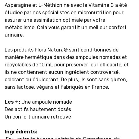
Asparagine et L-Méthionine avec la Vitamine C a été
étudiée par nos spécialistes en micronutrition pour
assurer une assimilation optimale par votre
métabolisme. Cela vous garantit un meilleur confort
urinaire.
Les produits Flora Natura® sont conditionnés de
manière hermétique dans des ampoules nomades et
recyclables de 10 mL pour préserver leur efficacité, et
ils ne contiennent aucun ingrédient controversé,
colorant ou édulcorant. De plus, ils sont sans gluten,
sans lactose, végans et fabriqués en France.
Les + :
Une ampoule nomade
Des actifs hautement dosés
Un confort urinaire retrouvé
Ingrédients: