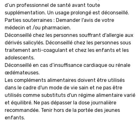
d’un professionnel de santé avant toute
supplémentation. Un usage prolongé est déconseillé.
Parties souterraines : Demander l'avis de votre
médecin et /ou pharmacien.
Déconseillé chez les personnes souffrant d'allergie aux
dérivés salicylés. Déconseillé chez les personnes sous
traitement anti-coagulant et chez les enfants et les
adolescents.
Déconseillé en cas d’insuffisance cardiaque ou rénale
œdémateuses.
Les compléments alimentaires doivent être utilisés
dans le cadre d'un mode de vie sain et ne pas être
utilisés comme substituts d'un régime alimentaire varié
et équilibré. Ne pas dépasser la dose journalière
recommandée. Tenir hors de la portée des jeunes
enfants.