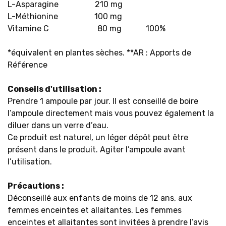
L-Asparagine 210 mg
L-Méthionine 100 mg
Vitamine C 80 mg 100%
*équivalent en plantes sèches. **AR : Apports de
Référence
Conseils d'utilisation :
Prendre 1 ampoule par jour. Il est conseillé de boire
l’ampoule directement mais vous pouvez également la
diluer dans un verre d’eau.
Ce produit est naturel, un léger dépôt peut être
présent dans le produit. Agiter l’ampoule avant
l’utilisation.
Précautions :
Déconseillé aux enfants de moins de 12 ans, aux
femmes enceintes et allaitantes. Les femmes
enceintes et allaitantes sont invitées à prendre l’avis