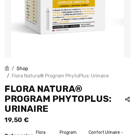
Shop
Flora Natura® Program PhytoPlus: Urinaire
FLORA NATURA®
PROGRAM PHYTOPLUS:
URINAIRE
19,50
€
Flora
Program
Confort Urinaire -