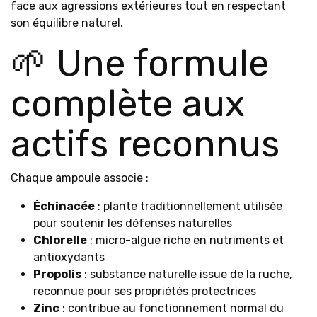
face aux agressions extérieures tout en respectant
son équilibre naturel.
🌱 Une formule
complète aux
actifs reconnus
Chaque ampoule associe :
Échinacée
: plante traditionnellement utilisée
pour soutenir les défenses naturelles
Chlorelle
: micro-algue riche en nutriments et
antioxydants
Propolis
: substance naturelle issue de la ruche,
reconnue pour ses propriétés protectrices
Zinc
: contribue au fonctionnement normal du