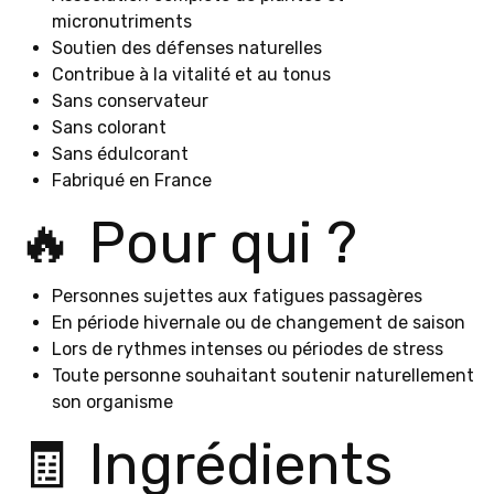
micronutriments
Soutien des défenses naturelles
Contribue à la vitalité et au tonus
Sans conservateur
Sans colorant
Sans édulcorant
Fabriqué en France
🔥 Pour qui ?
Personnes sujettes aux fatigues passagères
En période hivernale ou de changement de saison
Lors de rythmes intenses ou périodes de stress
Toute personne souhaitant soutenir naturellement
son organisme
🧾 Ingrédients