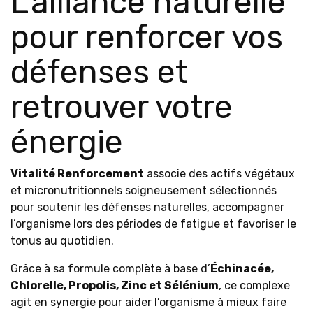
L’alliance naturelle
pour renforcer vos
défenses et
retrouver votre
énergie
Vitalité Renforcement
associe des actifs végétaux
et micronutritionnels soigneusement sélectionnés
pour soutenir les défenses naturelles, accompagner
l’organisme lors des périodes de fatigue et favoriser le
tonus au quotidien.
Grâce à sa formule complète à base d’
Échinacée,
Chlorelle, Propolis, Zinc et Sélénium
, ce complexe
agit en synergie pour aider l’organisme à mieux faire