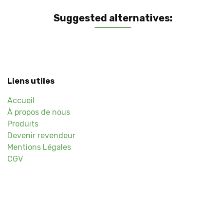
Suggested alternatives:
Liens utiles
Accueil
À propos de nous
Produits
Devenir revendeur
Mentions Légales
CGV