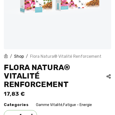
Shop
Flora Natura® Vitalité Renforcement
FLORA NATURA®
VITALITÉ
RENFORCEMENT
17,83
€
Categories
Gamme Vitalité
Fatigue – Energie
,