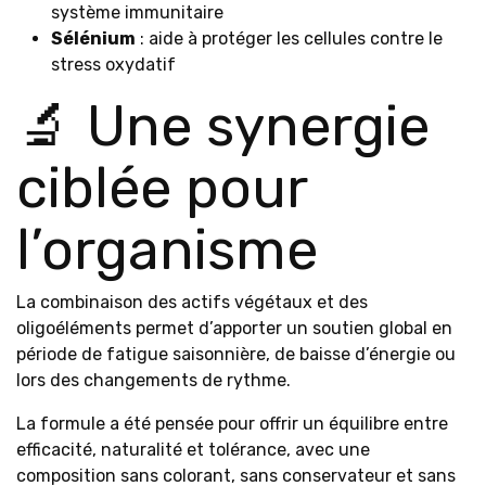
système immunitaire
Sélénium
: aide à protéger les cellules contre le
stress oxydatif
🔬 Une synergie
ciblée pour
l’organisme
La combinaison des actifs végétaux et des
oligoéléments permet d’apporter un soutien global en
période de fatigue saisonnière, de baisse d’énergie ou
lors des changements de rythme.
La formule a été pensée pour offrir un équilibre entre
efficacité, naturalité et tolérance, avec une
composition sans colorant, sans conservateur et sans