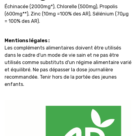
Échinacée (2000mg*), Chlorelle (500mg), Propolis
(600mg**), Zinc (10mg =100% des AR), Sélénium (70µg
= 100% des AR).
Mentions légales :
Les compléments alimentaires doivent être utilisés
dans le cadre d'un mode de vie sain et ne pas être
utilisés comme substituts d'un régime alimentaire varié
et équilibré. Ne pas dépasser la dose journalière
recommandée. Tenir hors de la portée des jeunes
enfants.