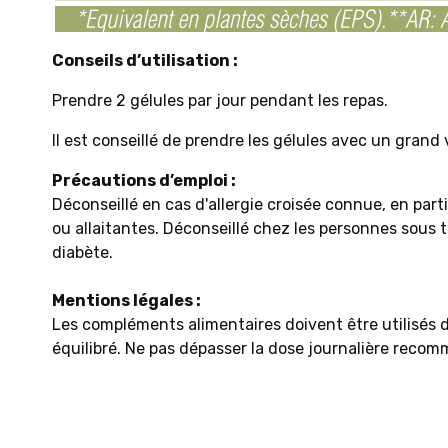
Conseils d’utilisation :
Prendre 2 gélules par jour pendant les repas.
Il est conseillé de prendre les gélules avec un grand 
Précautions d’emploi :
Déconseillé en cas d'allergie croisée connue, en par
ou allaitantes. Déconseillé chez les personnes sous
diabète.
Mentions légales :
Les compléments alimentaires doivent être utilisés d
équilibré. Ne pas dépasser la dose journalière recom