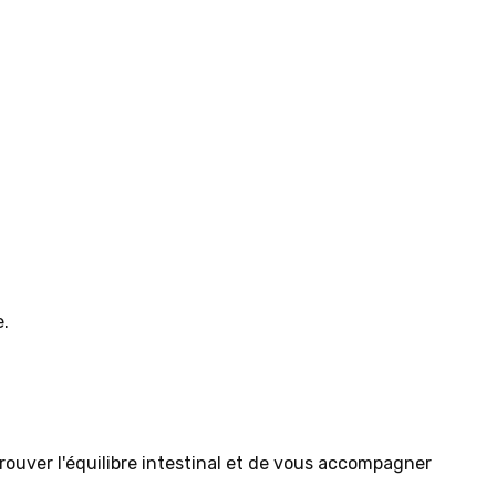
e.
ouver l'équilibre intestinal et de vous accompagner