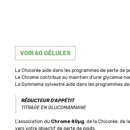
VOIR 60 GÉLULES
La Chicorée aide dans les programmes de perte de po
Le Chrome contribue au maintien d'une glycémie no
La Gymnema sylvestre aide dans les programmes de con
RÉDUCTEUR D’APPÉTIT
TITRAGE EN GLUCOMANNANE
L'association du
Chrome 40µg
, de la Chicorée, de
vers votre objectif de perte de poids.