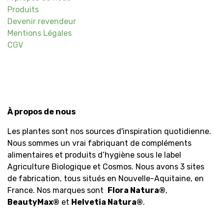
Produits
Devenir revendeur
Mentions Légales
CGV
À propos de nous
Les plantes sont nos sources d'inspiration quotidienne.
Nous sommes un vrai fabriquant de compléments
alimentaires et produits d’hygiène sous le label
Agriculture Biologique et Cosmos. Nous avons 3 sites
de fabrication, tous situés en Nouvelle-Aquitaine, en
France. Nos marques sont
Flora Natura
®
,
BeautyMax
®
et
Helvetia Natura
®
.