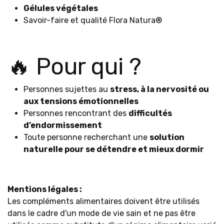
Gélules végétales
Savoir-faire et qualité Flora Natura®
🔥 Pour qui ?
Personnes sujettes au
stress, à la nervosité ou
aux tensions émotionnelles
Personnes rencontrant des
difficultés
d’endormissement
Toute personne recherchant une
solution
naturelle pour se détendre et mieux dormir
Mentions légales :
Les compléments alimentaires doivent être utilisés
dans le cadre d'un mode de vie sain et ne pas être