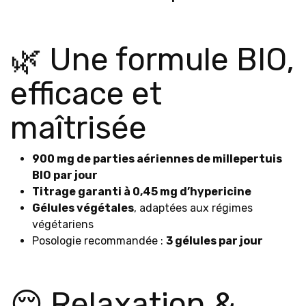
🌿 Une formule BIO,
efficace et
maîtrisée
900 mg de parties aériennes de millepertuis
BIO par jour
Titrage garanti à 0,45 mg d’hypericine
Gélules végétales
, adaptées aux régimes
végétariens
Posologie recommandée :
3 gélules par jour
😌 Relaxation &