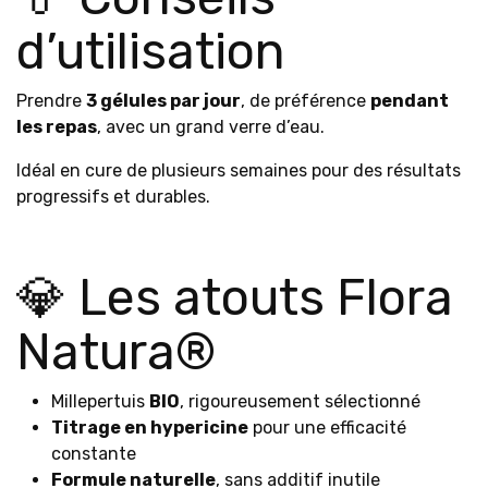
d’utilisation
Prendre
3 gélules par jour
, de préférence
pendant
les repas
, avec un grand verre d’eau.
Idéal en cure de plusieurs semaines pour des résultats
progressifs et durables.
💎 Les atouts Flora
Natura®
Millepertuis
BIO
, rigoureusement sélectionné
Titrage en hypericine
pour une efficacité
constante
Formule naturelle
, sans additif inutile