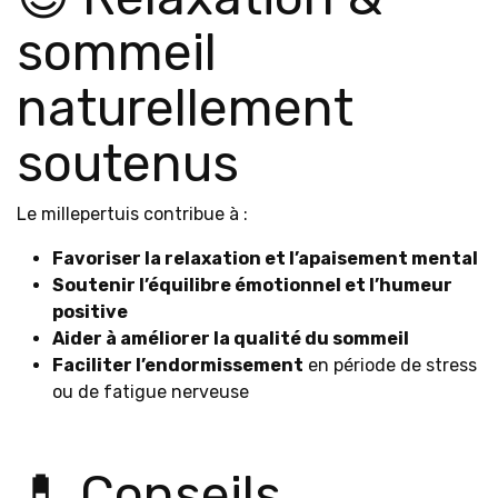
sommeil
naturellement
soutenus
Le millepertuis contribue à :
Favoriser la relaxation et l’apaisement mental
Soutenir l’équilibre émotionnel et l’humeur
positive
Aider à améliorer la qualité du sommeil
Faciliter l’endormissement
en période de stress
ou de fatigue nerveuse
💊 Conseils