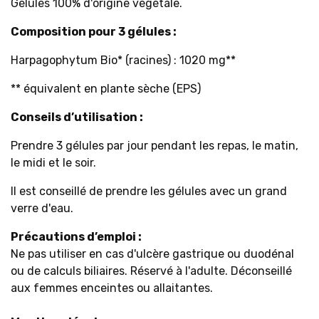
Gélules 100% d'origine végétale.
Composition pour 3 gélules :
Harpagophytum Bio* (racines) : 1020 mg**
** équivalent en plante sèche (EPS)
Conseils d’utilisation :
Prendre 3 gélules par jour pendant les repas, le matin,
le midi et le soir.
Il est conseillé de prendre les gélules avec un grand
verre d'eau.
Précautions d’emploi :
Ne pas utiliser en cas d'ulcère gastrique ou duodénal
ou de calculs biliaires. Réservé à l'adulte. Déconseillé
aux femmes enceintes ou allaitantes.