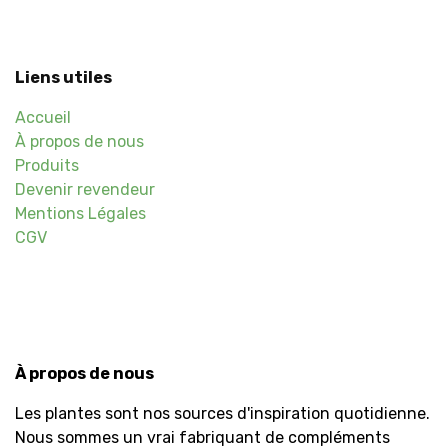
Liens utiles
Accueil
À propos de nous
Produits
Devenir revendeur
Mentions Légales
CGV
À propos de nous
Les plantes sont nos sources d'inspiration quotidienne.
Nous sommes un vrai fabriquant de compléments