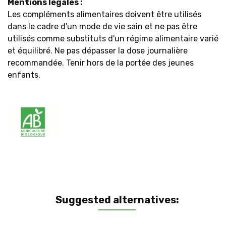
Mentions légales :
Les compléments alimentaires doivent être utilisés
dans le cadre d'un mode de vie sain et ne pas être
utilisés comme substituts d'un régime alimentaire varié
et équilibré. Ne pas dépasser la dose journalière
recommandée. Tenir hors de la portée des jeunes
enfants.
Suggested alternatives: