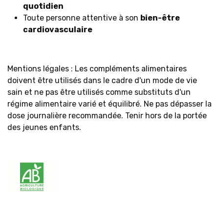
quotidien
Toute personne attentive à son
bien-être
cardiovasculaire
Mentions légales : Les compléments alimentaires
doivent être utilisés dans le cadre d'un mode de vie
sain et ne pas être utilisés comme substituts d'un
régime alimentaire varié et équilibré. Ne pas dépasser la
dose journalière recommandée. Tenir hors de la portée
des jeunes enfants.