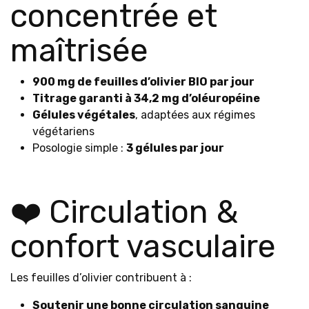
concentrée et
maîtrisée
900 mg de feuilles d’olivier BIO par jour
Titrage garanti à 34,2 mg d’oléuropéine
Gélules végétales
, adaptées aux régimes
végétariens
Posologie simple :
3 gélules par jour
❤️ Circulation &
confort vasculaire
Les feuilles d’olivier contribuent à :
Soutenir une bonne circulation sanguine