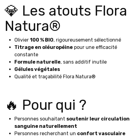
💎 Les atouts Flora
Natura®
Olivier
100 % BIO
, rigoureusement sélectionné
Titrage en oléuropéine
pour une efficacité
constante
Formule naturelle
, sans additif inutile
Gélules végétales
Qualité et traçabilité Flora Natura®
🔥 Pour qui ?
Personnes souhaitant
soutenir leur circulation
sanguine naturellement
Personnes recherchant un
confort vasculaire