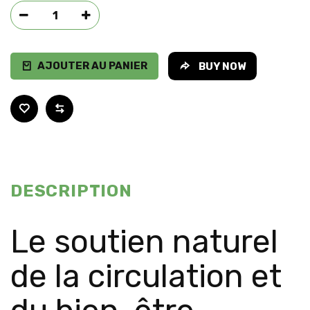
AJOUTER AU PANIER
BUY NOW
DESCRIPTION
Le soutien naturel
de la circulation et