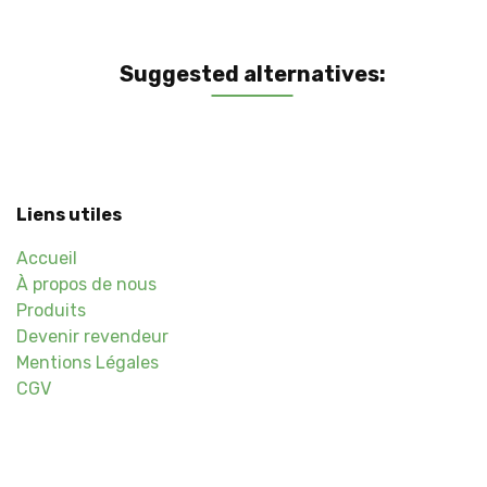
Suggested alternatives:
Liens utiles
Accueil
À propos de nous
Produits
Devenir revendeur
Mentions Légales
CGV