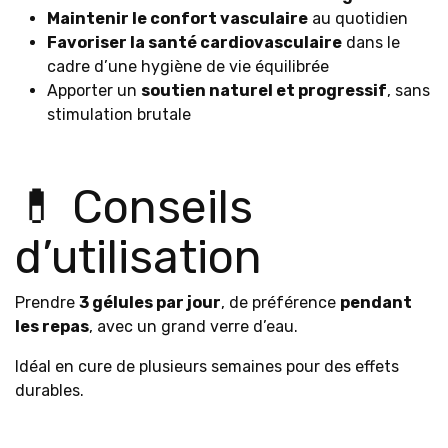
Maintenir le confort vasculaire
au quotidien
Favoriser la santé cardiovasculaire
dans le
cadre d’une hygiène de vie équilibrée
Apporter un
soutien naturel et progressif
, sans
stimulation brutale
💊 Conseils
d’utilisation
Prendre
3 gélules par jour
, de préférence
pendant
les repas
, avec un grand verre d’eau.
Idéal en cure de plusieurs semaines pour des effets
durables.