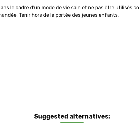
ans le cadre d'un mode de vie sain et ne pas être utilisés 
mandée. Tenir hors de la portée des jeunes enfants.
Suggested alternatives: