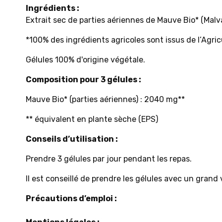
Ingrédients
:
Extrait sec de parties aériennes de Mauve Bio* (Malv
*100% des ingrédients agricoles sont issus de l’Agri
Gélules 100% d'origine végétale.
Composition pour 3 gélules :
Mauve Bio* (parties aériennes) : 2040 mg**
** équivalent en plante sèche (EPS)
Conseils d’utilisation :
Prendre 3 gélules par jour pendant les repas.
Il est conseillé de prendre les gélules avec un grand 
Précautions d’emploi :