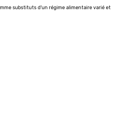
comme substituts d'un régime alimentaire varié et