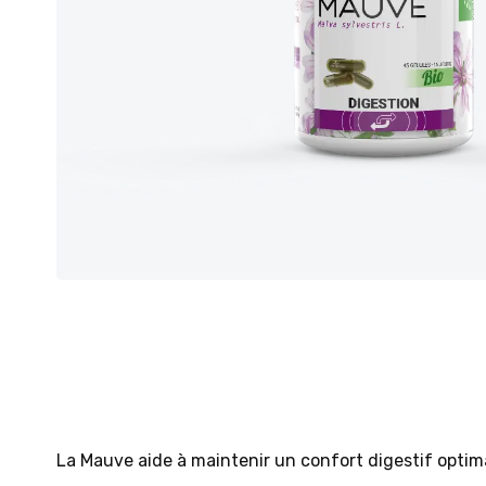
La Mauve aide à maintenir un confort digestif optima