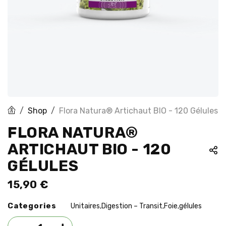
Shop
Flora Natura® Artichaut BIO - 120 Gélules
FLORA NATURA®
ARTICHAUT BIO - 120
GÉLULES
15,90
€
Categories
Unitaires
Digestion – Transit
Foie
gélules
,
,
,