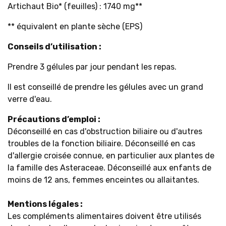
Artichaut Bio* (feuilles) : 1740 mg**
** équivalent en plante sèche (EPS)
Conseils d’utilisation :
Prendre 3 gélules par jour pendant les repas.
Il est conseillé de prendre les gélules avec un grand
verre d'eau.
Précautions d’emploi :
Déconseillé en cas d'obstruction biliaire ou d'autres
troubles de la fonction biliaire. Déconseillé en cas
d'allergie croisée connue, en particulier aux plantes de
la famille des Asteraceae. Déconseillé aux enfants de
moins de 12 ans, femmes enceintes ou allaitantes.
Mentions légales :
Les compléments alimentaires doivent être utilisés