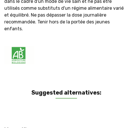
dans le cadre d'un mode de vie sain et ne pas être
utilisés comme substituts d'un régime alimentaire varié
et équilibré. Ne pas dépasser la dose journalière
recommandée. Tenir hors de la portée des jeunes
enfants.
Suggested alternatives: