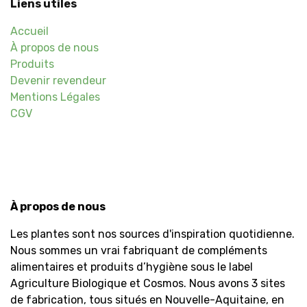
Liens utiles
Accueil
À propos de nous
Produits
Devenir revendeur
Mentions Légales
CGV
À propos de nous
Les plantes sont nos sources d'inspiration quotidienne.
Nous sommes un vrai fabriquant de compléments
alimentaires et produits d’hygiène sous le label
Agriculture Biologique et Cosmos. Nous avons 3 sites
de fabrication, tous situés en Nouvelle-Aquitaine, en