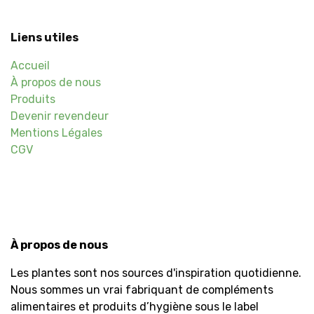
Liens utiles
Accueil
À propos de nous
Produits
Devenir revendeur
Mentions Légales
CGV
À propos de nous
Les plantes sont nos sources d'inspiration quotidienne.
Nous sommes un vrai fabriquant de compléments
alimentaires et produits d’hygiène sous le label