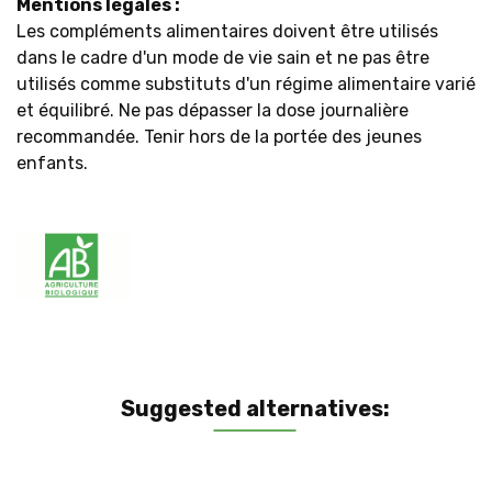
Mentions légales :
Les compléments alimentaires doivent être utilisés
dans le cadre d'un mode de vie sain et ne pas être
utilisés comme substituts d'un régime alimentaire varié
et équilibré. Ne pas dépasser la dose journalière
recommandée. Tenir hors de la portée des jeunes
enfants.
Suggested alternatives: