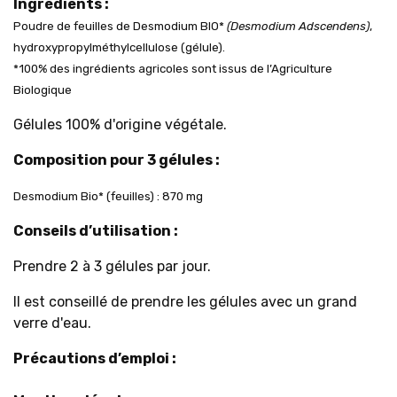
Ingrédients
:
Poudre de feuilles de Desmodium BIO*
(Desmodium Adscendens)
,
hydroxypropylméthylcellulose (gélule)
.
*100% des ingrédients agricoles sont issus de l’Agriculture
Biologique
Gélules 100% d'origine végétale.
Composition pour 3 gélules :
Desmodium
Bio* (feuilles) : 870 mg
Conseils d’utilisation :
Prendre 2 à 3 gélules par jour.
Il est conseillé de prendre les gélules avec un grand
verre d'eau.
Précautions d’emploi :