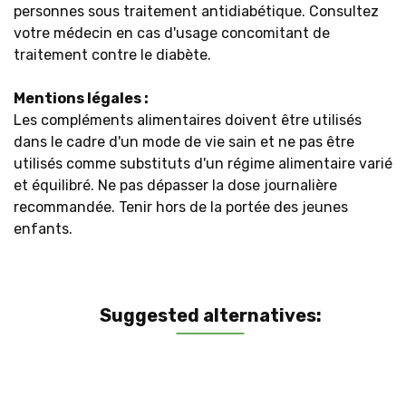
personnes sous traitement antidiabétique. Consultez
votre médecin en cas d'usage concomitant de
traitement contre le diabète.
Mentions légales :
Les compléments alimentaires doivent être utilisés
dans le cadre d'un mode de vie sain et ne pas être
utilisés comme substituts d'un régime alimentaire varié
et équilibré. Ne pas dépasser la dose journalière
recommandée. Tenir hors de la portée des jeunes
enfants.
Suggested alternatives: