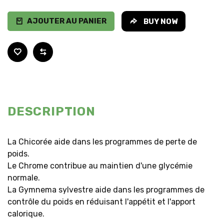
AJOUTER AU PANIER
BUY NOW
DESCRIPTION
La Chicorée aide dans les programmes de perte de
poids.
Le Chrome contribue au maintien d'une glycémie
normale.
La Gymnema sylvestre aide dans les programmes de
contrôle du poids en réduisant l'appétit et l'apport
calorique.