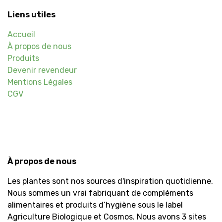
Liens utiles
Accueil
À propos de nous
Produits
Devenir revendeur
Mentions Légales
CGV
À propos de nous
Les plantes sont nos sources d'inspiration quotidienne.
Nous sommes un vrai fabriquant de compléments
alimentaires et produits d’hygiène sous le label
Agriculture Biologique et Cosmos. Nous avons 3 sites