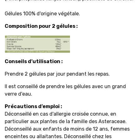
Gélules 100% d'origine végétale.
Composition pour 2 gélules :
Conseils d’utilisation :
Prendre 2 gélules par jour pendant les repas.
Il est conseillé de prendre les gélules avec un grand
verre d'eau.
Précautions d’emploi :
Déconseillé en cas d'allergie croisée connue, en
particulier aux plantes de la famille des Asteraceae.
Déconseillé aux enfants de moins de 12 ans, femmes
enceintes ou allaitantes. Déconseillé chez les