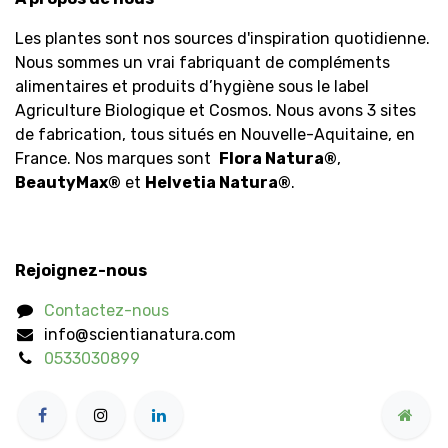
Les plantes sont nos sources d'inspiration quotidienne.
Nous sommes un vrai fabriquant de compléments
alimentaires et produits d’hygiène sous le label
Agriculture Biologique et Cosmos. Nous avons 3 sites
de fabrication, tous situés en Nouvelle-Aquitaine, en
France. Nos marques sont
Flora Natura
®
,
BeautyMax
®
et
Helvetia Natura
®
.
Rejoignez-nous
Contactez-nous
info@scientianatura.com
0533030899