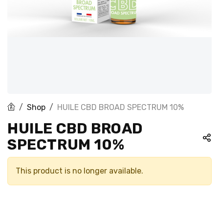
Shop
HUILE CBD BROAD SPECTRUM 10%
HUILE CBD BROAD
SPECTRUM 10%
This product is no longer available.