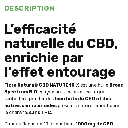
DESCRIPTION
L’efficacité
naturelle du CBD,
enrichie par
l’effet entourage
Flora Natura® CBD NATURE 10 %
est une huile
Broad
Spectrum BIO
conçue pour celles et ceux qui
souhaitent profiter des
bienfaits du CBD et des
autres cannabinoïdes
présents naturellement dans
le chanvre,
sans THC
.
Chaque flacon de 10 ml contient
1000 mg de CBD