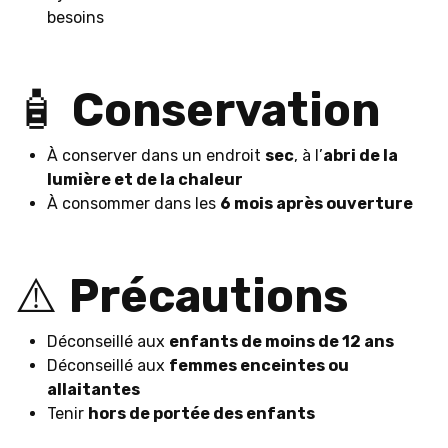
besoins
🧴
Conservation
À conserver dans un endroit
sec
, à l’
abri de la
lumière et de la chaleur
À consommer dans les
6 mois après ouverture
⚠️
Précautions
Déconseillé aux
enfants de moins de 12 ans
Déconseillé aux
femmes enceintes ou
allaitantes
Tenir
hors de portée des enfants