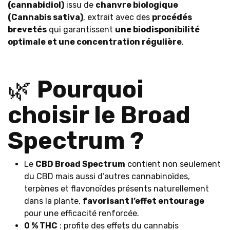
(cannabidiol)
issu de
chanvre biologique
(Cannabis sativa)
, extrait avec des
procédés
brevetés
qui garantissent
une biodisponibilité
optimale et une concentration régulière
.
🌿
Pourquoi
choisir le Broad
Spectrum ?
Le
CBD Broad Spectrum
contient non seulement
du CBD mais aussi d’autres cannabinoïdes,
terpènes et flavonoïdes présents naturellement
dans la plante,
favorisant l’effet entourage
pour une efficacité renforcée.
0 % THC
: profite des effets du cannabis