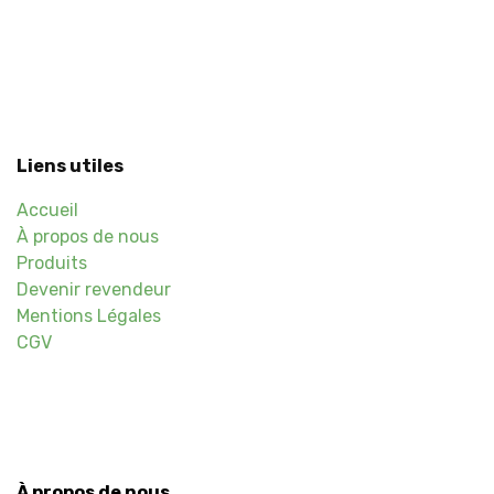
Liens utiles
Accueil
À propos de nous
Produits
Devenir revendeur
Mentions Légales
CGV
À propos de nous