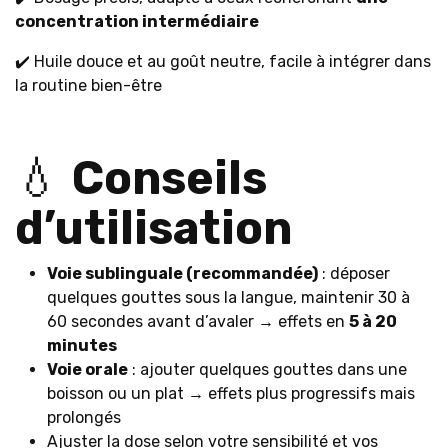
concentration intermédiaire
✔️ Huile douce et au goût neutre, facile à intégrer dans
la routine bien-être
💧
Conseils
d’utilisation
Voie sublinguale (recommandée)
: déposer
quelques gouttes sous la langue, maintenir 30 à
60 secondes avant d’avaler → effets en
5 à 20
minutes
Voie orale
: ajouter quelques gouttes dans une
boisson ou un plat → effets plus progressifs mais
prolongés
Ajuster la dose selon votre sensibilité et vos