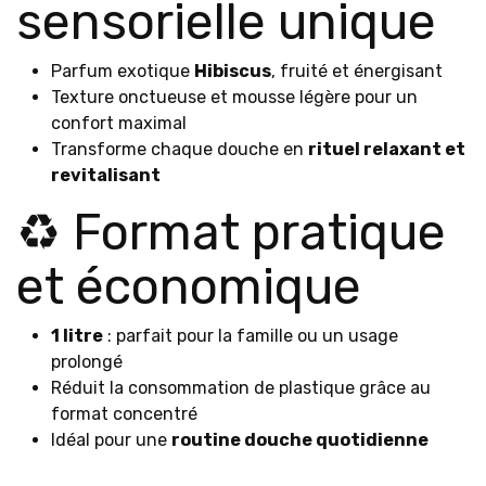
sensorielle unique
Parfum exotique
Hibiscus
, fruité et énergisant
Texture onctueuse et mousse légère pour un
confort maximal
Transforme chaque douche en
rituel relaxant et
revitalisant
♻️ Format pratique
et économique
1 litre
: parfait pour la famille ou un usage
prolongé
Réduit la consommation de plastique grâce au
format concentré
Idéal pour une
routine douche quotidienne