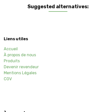
Suggested alternatives:
Liens utiles
Accueil
À propos de nous
Produits
Devenir revendeur
Mentions Légales
CGV