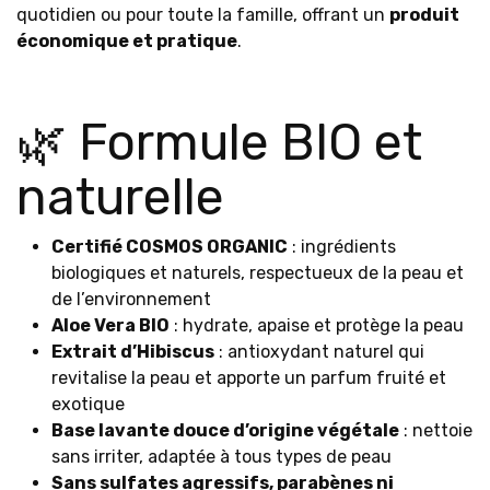
quotidien ou pour toute la famille, offrant un
produit
économique et pratique
.
🌿 Formule BIO et
naturelle
Certifié COSMOS ORGANIC
: ingrédients
biologiques et naturels, respectueux de la peau et
de l’environnement
Aloe Vera BIO
: hydrate, apaise et protège la peau
Extrait d’Hibiscus
: antioxydant naturel qui
revitalise la peau et apporte un parfum fruité et
exotique
Base lavante douce d’origine végétale
: nettoie
sans irriter, adaptée à tous types de peau
Sans sulfates agressifs, parabènes ni