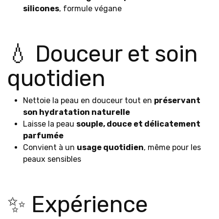
silicones
, formule végane
💧 Douceur et soin
quotidien
Nettoie la peau en douceur tout en
préservant
son hydratation naturelle
Laisse la peau
souple, douce et délicatement
parfumée
Convient à un
usage quotidien
, même pour les
peaux sensibles
✨ Expérience