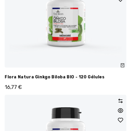
Flora Natura Ginkgo Biloba BIO - 120 Gélules
16,77
€