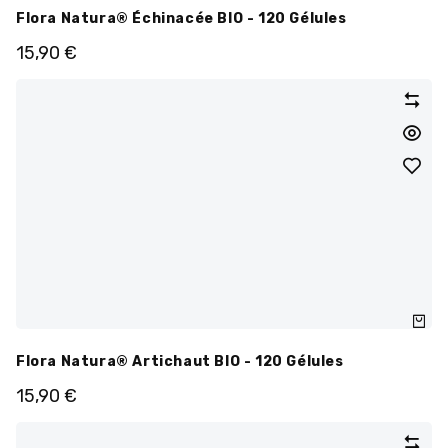
Flora Natura® Échinacée BIO - 120 Gélules
15,90
€
Flora Natura® Artichaut BIO - 120 Gélules
15,90
€