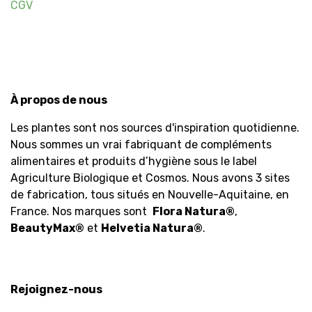
CGV
À propos de nous
Les plantes sont nos sources d'inspiration quotidienne.
Nous sommes un vrai fabriquant de compléments
alimentaires et produits d’hygiène sous le label
Agriculture Biologique et Cosmos. Nous avons 3 sites
de fabrication, tous situés en Nouvelle-Aquitaine, en
France. Nos marques sont
Flora Natura
®
,
BeautyMax
®
et
Helvetia Natura
®
.
Rejoignez-nous