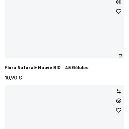
Flora Natura® Mauve BIO - 45 Gélules
10,90
€