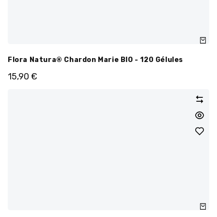
Flora Natura® Chardon Marie BIO - 120 Gélules
15,90
€