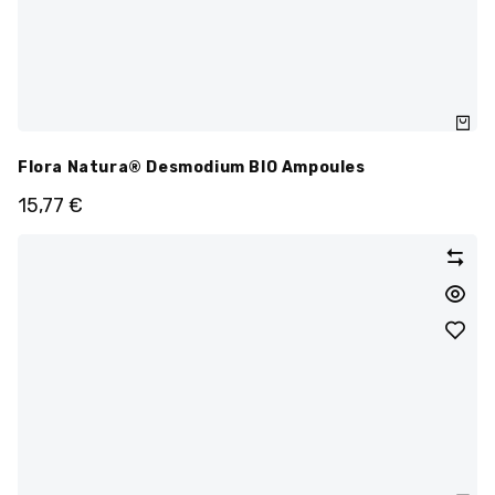
Flora Natura® Desmodium BIO Ampoules
15,77
€