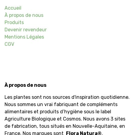
Accueil
À propos de nous
Produits
Devenir revendeur
Mentions Légales
CGV
À propos de nous
Les plantes sont nos sources d'inspiration quotidienne.
Nous sommes un vrai fabriquant de compléments
alimentaires et produits d’hygiène sous le label
Agriculture Biologique et Cosmos. Nous avons 3 sites
de fabrication, tous situés en Nouvelle-Aquitaine, en
France. Nos marques sont
Flora Natura
®
,