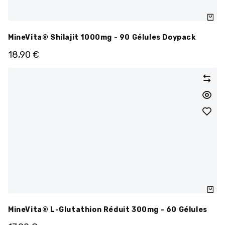
MineVita® Shilajit 1000mg - 90 Gélules Doypack
18,90
€
MineVita® L-Glutathion Réduit 300mg - 60 Gélules