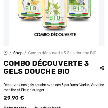
Shop
Combo découverte 3 Gels douche BIO
COMBO DÉCOUVERTE 3
GELS DOUCHE BIO
Découvrez nos gels douche avec ces 3 parfums: Vanille, Verveine
menthe et Fleur d'oranger
29,90
€