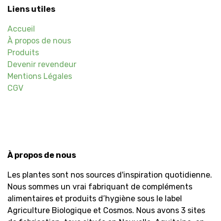
Liens utiles
Accueil
À propos de nous
Produits
Devenir revendeur
Mentions Légales
CGV
À propos de nous
Les plantes sont nos sources d'inspiration quotidienne.
Nous sommes un vrai fabriquant de compléments
alimentaires et produits d’hygiène sous le label
Agriculture Biologique et Cosmos. Nous avons 3 sites