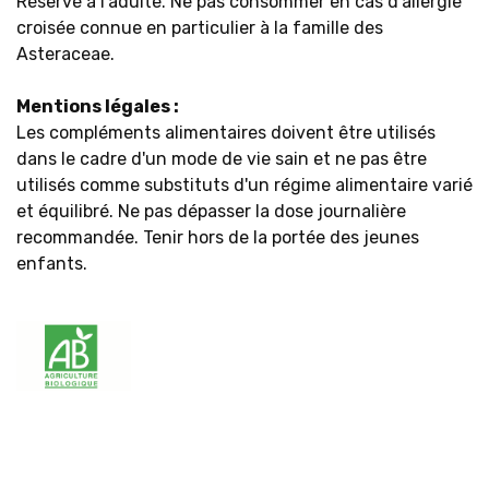
Réservé à l’adulte. Ne pas consommer en cas d'allergie
croisée connue en particulier à la famille des
Asteraceae.
Mentions légales :
Les compléments alimentaires doivent être utilisés
dans le cadre d'un mode de vie sain et ne pas être
utilisés comme substituts d'un régime alimentaire varié
et équilibré. Ne pas dépasser la dose journalière
recommandée. Tenir hors de la portée des jeunes
enfants.