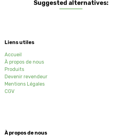
Suggested alternatives:
Liens utiles
Accueil
À propos de nous
Produits
Devenir revendeur
Mentions Légales
CGV
À propos de nous