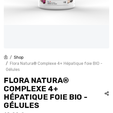
Shop
Flora Natura® Complexe 4+ Hépatique foie BIO -
Gélules
FLORA NATURA®
COMPLEXE 4+
HÉPATIQUE FOIE BIO -
GÉLULES