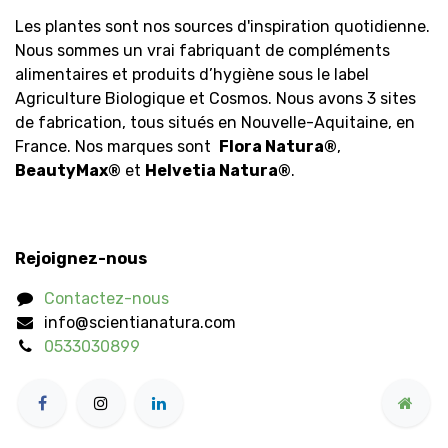
Les plantes sont nos sources d'inspiration quotidienne.
Nous sommes un vrai fabriquant de compléments
alimentaires et produits d’hygiène sous le label
Agriculture Biologique et Cosmos. Nous avons 3 sites
de fabrication, tous situés en Nouvelle-Aquitaine, en
France. Nos marques sont
Flora Natura
®
,
BeautyMax
®
et
Helvetia Natura
®
.
Rejoignez-nous
Contactez-nous
info@scientianatura.com
0533030899