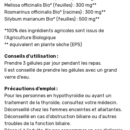
Melissa officinalis
Bio* (feuilles) : 300 mg**
Rosmarinus officinalis
Bio* (racines) : 300 mg**
Silybum marianum Bio* (feuilles) : 500 mg**
*100% des ingrédients agricoles sont issus de
l’Agriculture Biologique
** équivalent en plante sèche (EPS)
Conseils d’utilisation :
Prendre 3 gélules par jour pendant les repas.
Il est conseillé de prendre les gélules avec un grand
verre d'eau.
Précautions d’emploi :
Pour les personnes en hypothyroïdie ou ayant un
traitement de la thyroïde, consultez votre médecin.
Déconseillé chez les femmes enceintes et allaitantes.
Déconseillé en cas d’obstruction biliaire ou d’autres
troubles de la fonction biliaire.