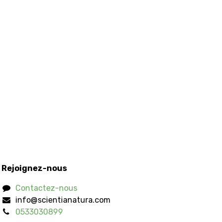
Rejoignez-nous
Contactez-nous
info@scientianatura.com
0533030899