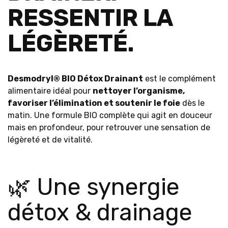
RESSENTIR LA
LÉGÈRETÉ.
Desmodryl® BIO Détox Drainant
est le complément
alimentaire idéal pour
nettoyer l’organisme,
favoriser l’élimination et soutenir le foie
dès le
matin. Une formule BIO complète qui agit en douceur
mais en profondeur, pour retrouver une sensation de
légèreté et de vitalité.
🌿 Une synergie
détox & drainage