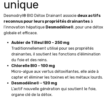
unique
Desmodryl® BIO Détox Drainant associe
deux actifs
reconnus pour leurs propriétés drainantes
à
l’innovation hépatique
Desmodéine®
, pour une détox
globale et efficace.
Aubier de Tilleul BIO – 250 mg
Traditionnellement utilisé pour ses propriétés
drainantes, il soutient les fonctions d’élimination
du foie et des reins.
Chlorelle BIO – 100 mg
Micro-algue aux vertus détoxifiantes, elle aide à
capter et éliminer les toxines et les métaux lourds.
Desmodéine® – 120 mg
L’actif nouvelle génération qui soutient le foie,
organe clé de la détox.