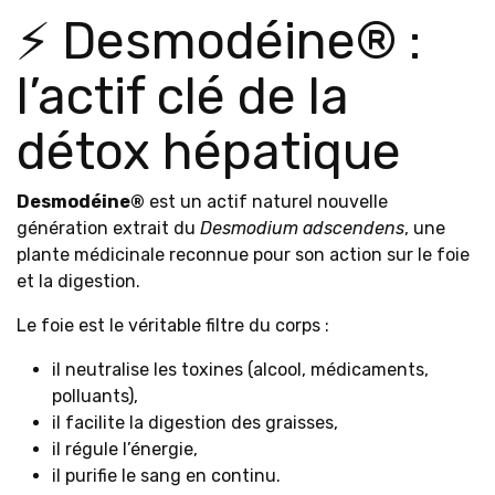
⚡ Desmodéine® :
l’actif clé de la
détox hépatique
Desmodéine®
est un actif naturel nouvelle
génération extrait du
Desmodium adscendens
, une
plante médicinale reconnue pour son action sur le foie
et la digestion.
Le foie est le véritable filtre du corps :
il neutralise les toxines (alcool, médicaments,
polluants),
il facilite la digestion des graisses,
il régule l’énergie,
il purifie le sang en continu.