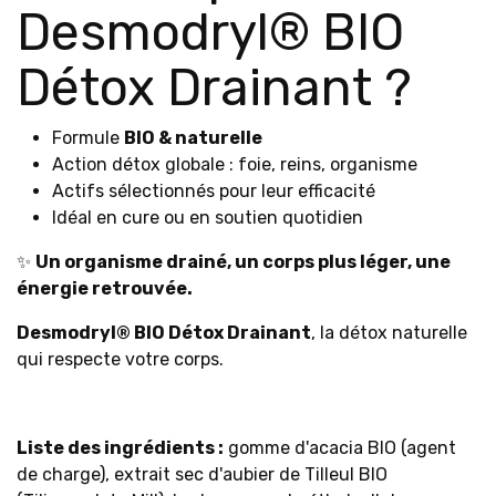
Desmodryl® BIO
Détox Drainant ?
Formule
BIO & naturelle
Action détox globale : foie, reins, organisme
Actifs sélectionnés pour leur efficacité
Idéal en cure ou en soutien quotidien
✨
Un organisme drainé, un corps plus léger, une
énergie retrouvée.
Desmodryl® BIO Détox Drainant
, la détox naturelle
qui respecte votre corps.
Liste des ingrédients :
gomme d'acacia BIO (agent
de charge), extrait sec d'aubier de Tilleul BIO