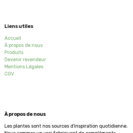
Liens utiles
Accueil
À propos de nous
Produits
Devenir revendeur
Mentions Légales
CGV
À propos de nous
Les plantes sont nos sources d'inspiration quotidienne.