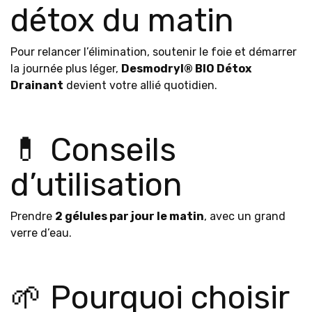
détox du matin
Pour relancer l’élimination, soutenir le foie et démarrer
la journée plus léger,
Desmodryl® BIO Détox
Drainant
devient votre allié quotidien.
💊 Conseils
d’utilisation
Prendre
2 gélules par jour le matin
, avec un grand
verre d’eau.
🌱 Pourquoi choisir