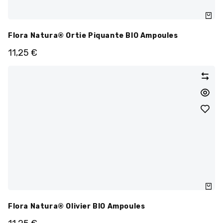
Flora Natura® Ortie Piquante BIO Ampoules
11,25
€
Flora Natura® Olivier BIO Ampoules