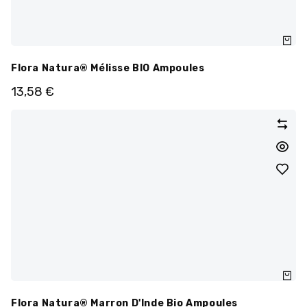
Flora Natura® Mélisse BIO Ampoules
13,58
€
Flora Natura® Marron D'Inde Bio Ampoules