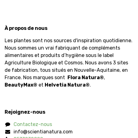
À propos de nous
Les plantes sont nos sources d'inspiration quotidienne.
Nous sommes un vrai fabriquant de compléments
alimentaires et produits d’hygiène sous le label
Agriculture Biologique et Cosmos. Nous avons 3 sites
de fabrication, tous situés en Nouvelle-Aquitaine, en
France. Nos marques sont
Flora Natura
®
,
BeautyMax
®
et
Helvetia Natura
®
.
Rejoignez-nous
Contactez-nous
info@scientianatura.com