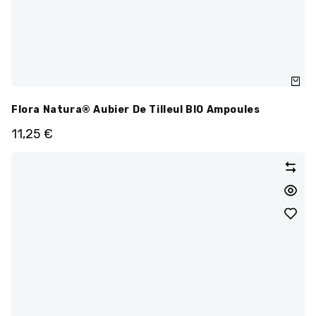
Flora Natura® Aubier De Tilleul BIO Ampoules
11,25
€