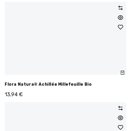
Flora Natura® Achillée Millefeuille Bio
13,94
€