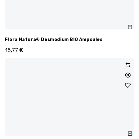
Flora Natura® Desmodium BIO Ampoules
15,77
€