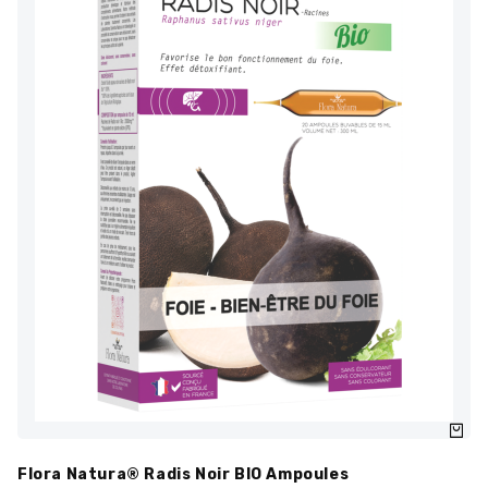
Flora Natura® Radis Noir BIO Ampoules