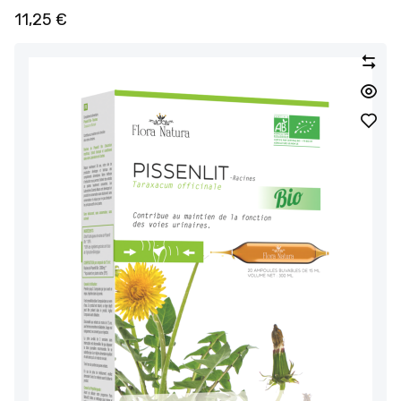
11,25
€