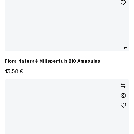
Flora Natura® Millepertuis BIO Ampoules
13,58
€