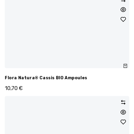
Flora Natura® Cassis BIO Ampoules
10,70
€