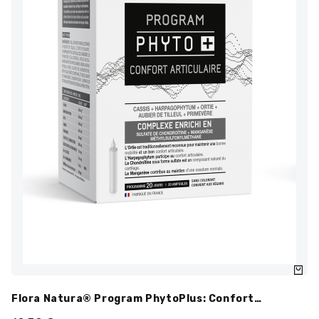
Flora Natura® Program PhytoPlus: Confort
Articulaire