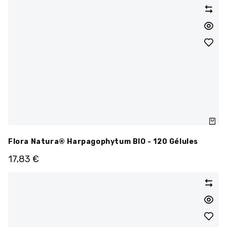
Flora Natura® Harpagophytum BIO - 120 Gélules
17,83
€