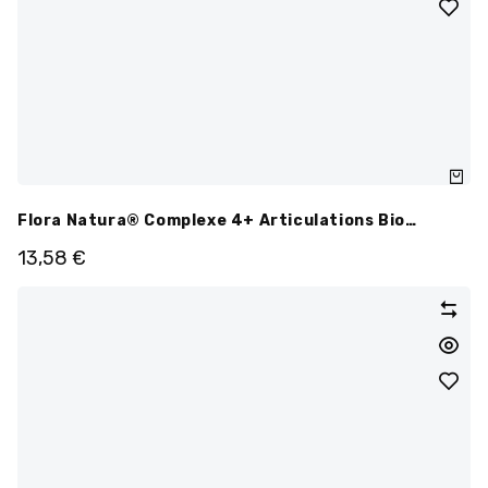
Flora Natura® Complexe 4+ Articulations Bio
Ampoules
13,58
€