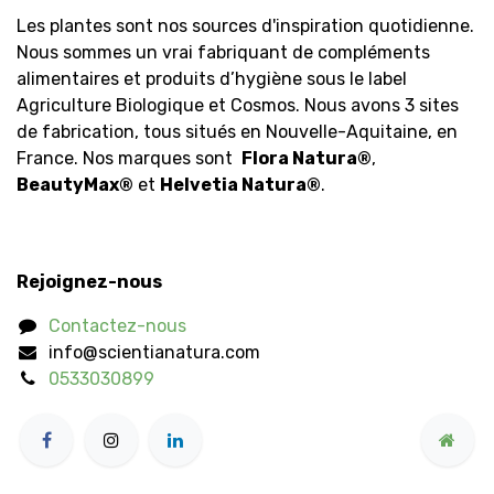
Les plantes sont nos sources d'inspiration quotidienne.
Nous sommes un vrai fabriquant de compléments
alimentaires et produits d’hygiène sous le label
Agriculture Biologique et Cosmos. Nous avons 3 sites
de fabrication, tous situés en Nouvelle-Aquitaine, en
France. Nos marques sont
Flora Natura
®
,
BeautyMax
®
et
Helvetia Natura
®
.
Rejoignez-nous
Contactez-nous
info@scientianatura.com
0533030899