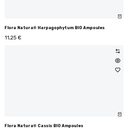
Flora Natura® Harpagophytum BIO Ampoules
11,25
€
Flora Natura® Cassis BIO Ampoules