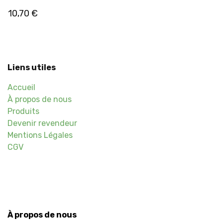
10,70
€
Liens utiles
Accueil
À propos de nous
Produits
Devenir revendeur
Mentions Légales
CGV
À propos de nous