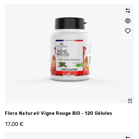
Flora Natura® Vigne Rouge BIO - 120 Gélules
17,00
€