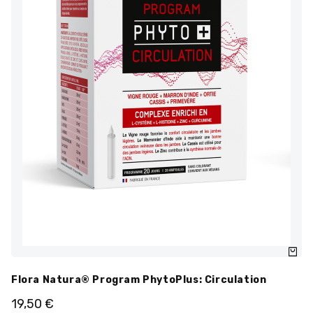
Flora Natura® Program PhytoPlus: Circulation
19,50
€