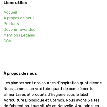
Liens utiles
Accueil
À propos de nous
Produits
Devenir revendeur
Mentions Légales
CGV
À propos de nous
Les plantes sont nos sources d'inspiration quotidienne.
Nous sommes un vrai fabriquant de compléments
alimentaires et produits d’hygiène sous le label
Agriculture Biologique et Cosmos. Nous avons 3 sites
de fabrication, tous situés en Nouvelle-Aquitaine, en