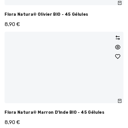
Flora Natura® Olivier BIO - 45 Gélules
8,90
€
Flora Natura® Marron D'Inde BIO - 45 Gélules
8,90
€