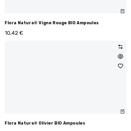
Flora Natura® Vigne Rouge BIO Ampoules
10,42
€
Flora Natura® Olivier BIO Ampoules