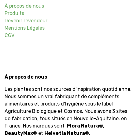
À propos de nous
Produits
Devenir revendeur
Mentions Légales
CGV
À propos de nous
Les plantes sont nos sources d'inspiration quotidienne.
Nous sommes un vrai fabriquant de compléments
alimentaires et produits d’hygiène sous le label
Agriculture Biologique et Cosmos. Nous avons 3 sites
de fabrication, tous situés en Nouvelle-Aquitaine, en
France. Nos marques sont
Flora Natura
®
,
BeautyMax
®
et
Helvetia Natura
®
.